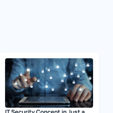
IT Security Concept in Just a