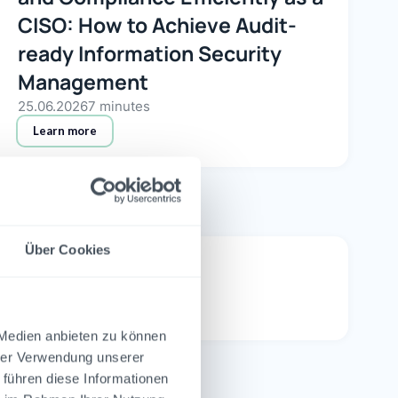
CISO: How to Achieve Audit-
ready Information Security
Management
25.06.2026
7 minutes
Learn more
Über Cookies
 Medien anbieten zu können
hrer Verwendung unserer
 führen diese Informationen