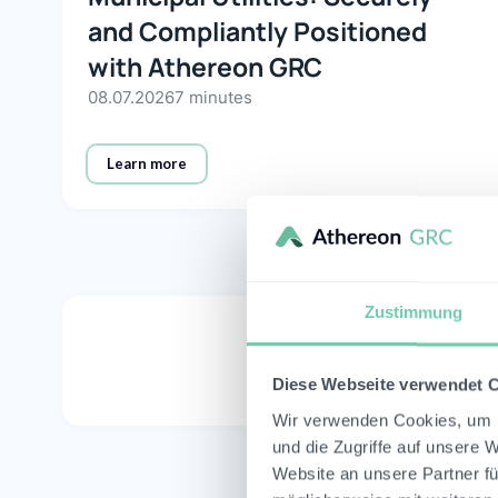
and Compliantly Positioned
with Athereon GRC
08.07.2026
7 minutes
Learn more
Zustimmung
Diese Webseite verwendet 
Wir verwenden Cookies, um I
und die Zugriffe auf unsere 
Website an unsere Partner fü