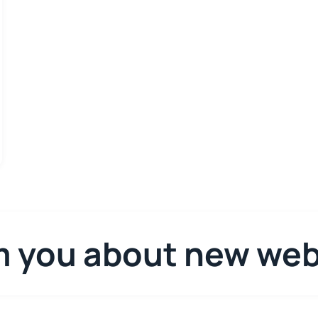
m you about new web