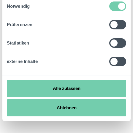
Einwilligungsauswahl
Notwendig
Präferenzen
Statistiken
externe Inhalte
Alle zulassen
Ablehnen