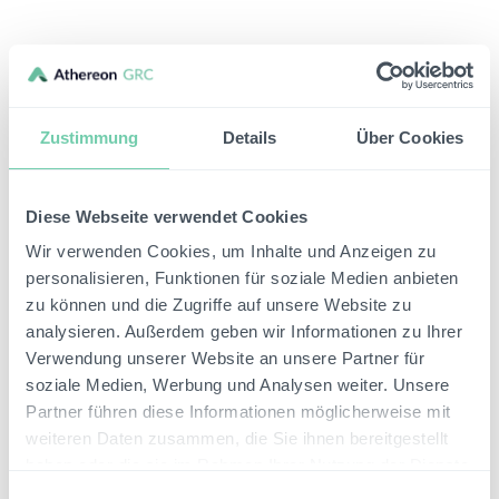
Zustimmung
Details
Über Cookies
Diese Webseite verwendet Cookies
Wir verwenden Cookies, um Inhalte und Anzeigen zu
personalisieren, Funktionen für soziale Medien anbieten
zu können und die Zugriffe auf unsere Website zu
analysieren. Außerdem geben wir Informationen zu Ihrer
Verwendung unserer Website an unsere Partner für
soziale Medien, Werbung und Analysen weiter. Unsere
Partner führen diese Informationen möglicherweise mit
weiteren Daten zusammen, die Sie ihnen bereitgestellt
haben oder die sie im Rahmen Ihrer Nutzung der Dienste
gesammelt haben.