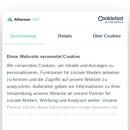
Zustimmung
Details
Über Cookies
Diese Webseite verwendet Cookies
Wir verwenden Cookies, um Inhalte und Anzeigen zu
personalisieren, Funktionen für soziale Medien anbieten
zu können und die Zugriffe auf unsere Website zu
analysieren. Außerdem geben wir Informationen zu Ihrer
Verwendung unserer Website an unsere Partner für
soziale Medien, Werbung und Analysen weiter. Unsere
Partner führen diese Informationen möglicherweise mit
weiteren Daten zusammen, die Sie ihnen bereitgestellt
haben oder die sie im Rahmen Ihrer Nutzung der Dienste
gesammelt haben.