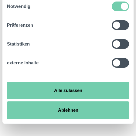
Einwilligungsauswahl
Notwendig
Präferenzen
Statistiken
externe Inhalte
Alle zulassen
Ablehnen