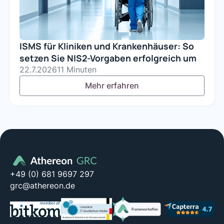
ISMS für Kliniken und Krankenhäuser: So
setzen Sie NIS2-Vorgaben erfolgreich um
22.7.2026
11 Minuten
Mehr erfahren
+49 (0) 681 9697 297
grc@athereon.de