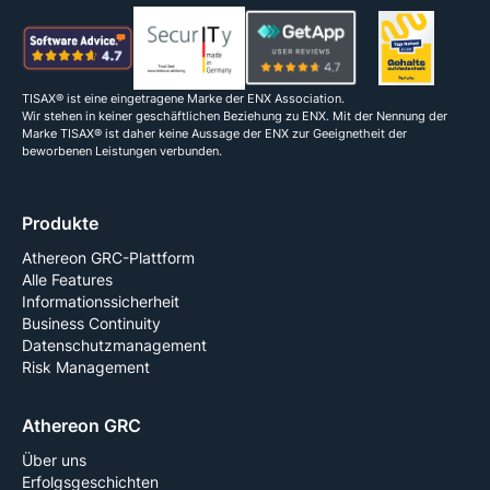
TISAX® ist eine eingetragene Marke der ENX Association.
Wir stehen in keiner geschäftlichen Beziehung zu ENX. Mit der Nennung der
Marke TISAX® ist daher keine Aussage der ENX zur Geeignetheit der
beworbenen Leistungen verbunden.
Produkte
Athereon GRC-Plattform
Alle Features
Informationssicherheit
Business Continuity
Datenschutzmanagement
Risk Management
Athereon GRC
Über uns
Erfolgsgeschichten