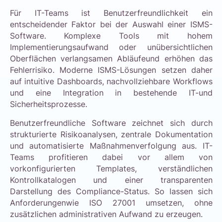
Für IT-Teams ist Benutzerfreundlichkeit ein
entscheidender Faktor bei der Auswahl einer ISMS-
Software. Komplexe Tools mit hohem
Implementierungsaufwand oder unübersichtlichen
Oberflächen verlangsamen Abläufeund erhöhen das
Fehlerrisiko. Moderne ISMS-Lösungen setzen daher
auf intuitive Dashboards, nachvollziehbare Workflows
und eine Integration in bestehende IT-und
Sicherheitsprozesse.
Benutzerfreundliche Software zeichnet sich durch
strukturierte Risikoanalysen, zentrale Dokumentation
und automatisierte Maßnahmenverfolgung aus. IT-
Teams profitieren dabei vor allem von
vorkonfigurierten Templates, verständlichen
Kontrollkatalogen und einer transparenten
Darstellung des Compliance-Status. So lassen sich
Anforderungenwie ISO 27001 umsetzen, ohne
zusätzlichen administrativen Aufwand zu erzeugen.