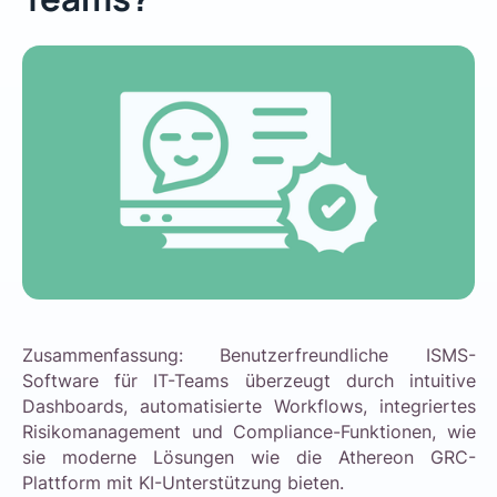
Zusammenfassung: Benutzerfreundliche ISMS-
Software für IT-Teams überzeugt durch intuitive
Dashboards, automatisierte Workflows, integriertes
Risikomanagement und Compliance-Funktionen, wie
sie moderne Lösungen wie die Athereon GRC-
Plattform mit KI-Unterstützung bieten.