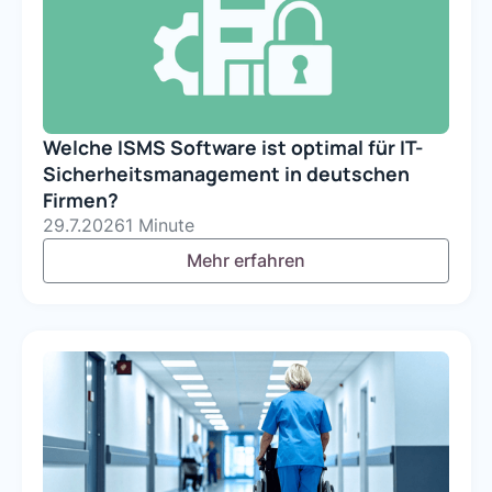
Welche ISMS Software ist optimal für IT-
Sicherheitsmanagement in deutschen
Firmen?
29.7.2026
1 Minute
Mehr erfahren