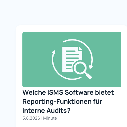
Welche ISMS Software bietet
Reporting-Funktionen für
interne Audits?
5.8.2026
1 Minute