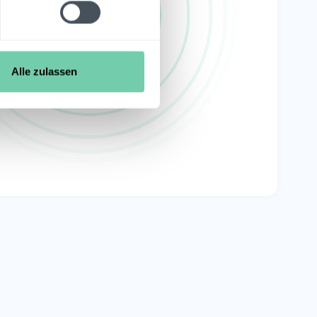
Alle zulassen