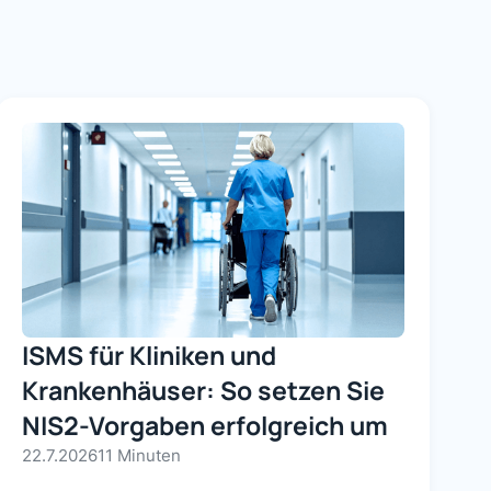
ISMS für Kliniken und
Krankenhäuser: So setzen Sie
NIS2-Vorgaben erfolgreich um
22.7.2026
11 Minuten