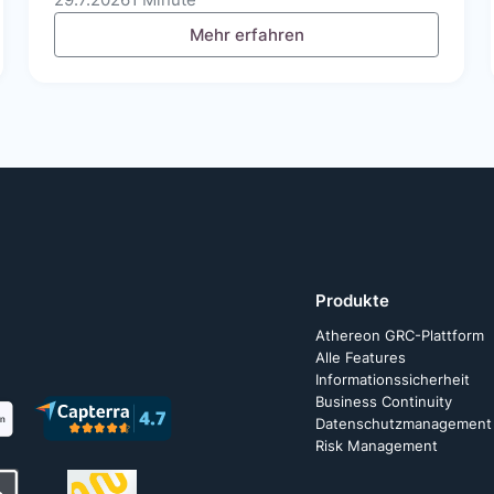
Mehr erfahren
Produkte
Athereon GRC-Plattform
Alle Features
Informationssicherheit
Business Continuity
Datenschutzmanagement
Risk Management