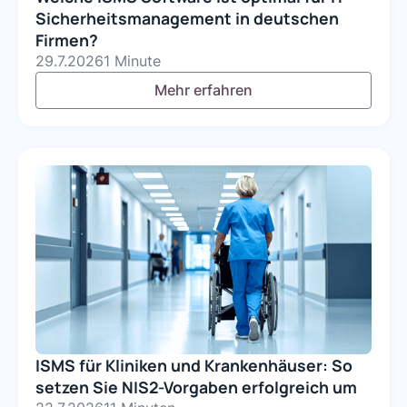
Sicherheitsmanagement in deutschen
Firmen?
29.7.2026
1 Minute
Mehr erfahren
ISMS für Kliniken und Krankenhäuser: So
setzen Sie NIS2-Vorgaben erfolgreich um