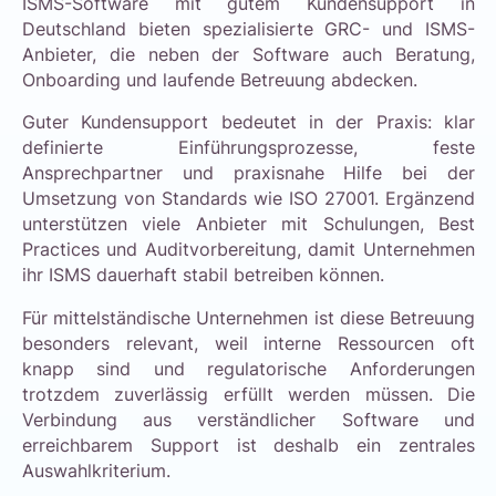
ISMS-Software mit gutem Kundensupport in
Deutschland bieten spezialisierte GRC- und ISMS-
Anbieter, die neben der Software auch Beratung,
Onboarding und laufende Betreuung abdecken.
Guter Kundensupport bedeutet in der Praxis: klar
definierte Einführungsprozesse, feste
Ansprechpartner und praxisnahe Hilfe bei der
Umsetzung von Standards wie ISO 27001. Ergänzend
unterstützen viele Anbieter mit Schulungen, Best
Practices und Auditvorbereitung, damit Unternehmen
ihr ISMS dauerhaft stabil betreiben können.
Für mittelständische Unternehmen ist diese Betreuung
besonders relevant, weil interne Ressourcen oft
knapp sind und regulatorische Anforderungen
trotzdem zuverlässig erfüllt werden müssen. Die
Verbindung aus verständlicher Software und
erreichbarem Support ist deshalb ein zentrales
Auswahlkriterium.