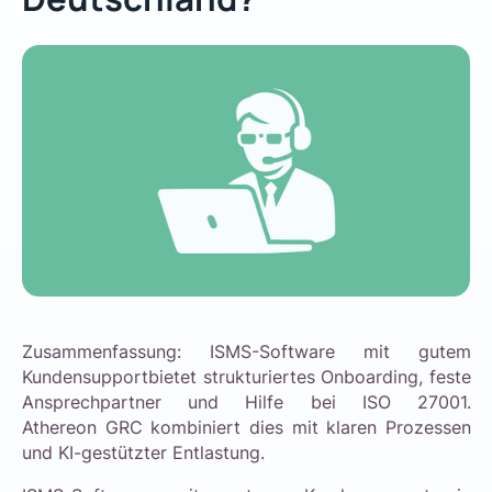
Zusammenfassung: ISMS-Software mit gutem
Kundensupportbietet strukturiertes Onboarding, feste
Ansprechpartner und Hilfe bei ISO 27001.
Athereon GRC kombiniert dies mit klaren Prozessen
und KI-gestützter Entlastung.