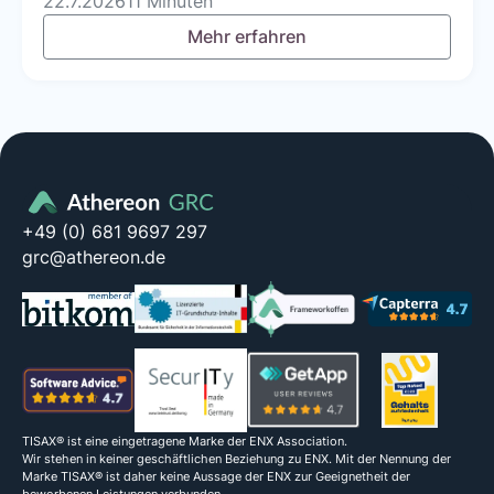
22.7.2026
11 Minuten
Mehr erfahren
+49 (0) 681 9697 297
grc@athereon.de
TISAX® ist eine eingetragene Marke der ENX Association.
Wir stehen in keiner geschäftlichen Beziehung zu ENX. Mit der Nennung der
Marke TISAX® ist daher keine Aussage der ENX zur Geeignetheit der