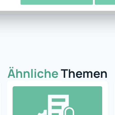
Ähnliche
Themen