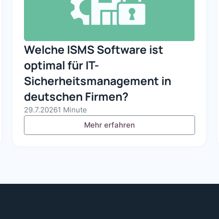
Welche ISMS Software ist
optimal für IT-
Sicherheitsmanagement in
deutschen Firmen?
29.7.2026
1 Minute
Mehr erfahren