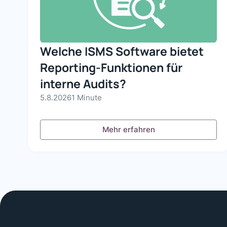
Welche ISMS Software bietet
Reporting-Funktionen für
interne Audits?
5.8.2026
1 Minute
Mehr erfahren