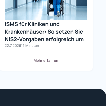
ISMS für Kliniken und
Krankenhäuser: So setzen Sie
NIS2-Vorgaben erfolgreich um
22.7.2026
11 Minuten
Mehr erfahren